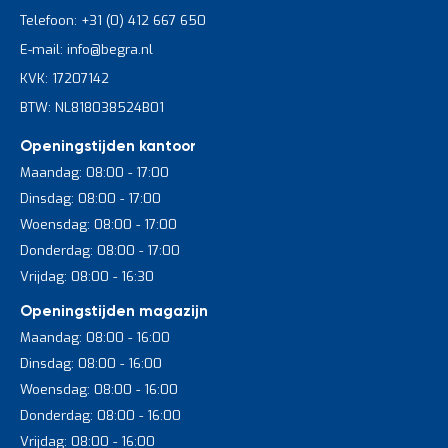
Telefoon: +31 (0) 412 667 650
E-mail: info@begra.nl
KVK: 17207142
BTW: NL818038524B01
Openingstijden kantoor
Maandag: 08:00 - 17:00
Dinsdag: 08:00 - 17:00
Woensdag: 08:00 - 17:00
Donderdag: 08:00 - 17:00
Vrijdag: 08:00 - 16:30
Openingstijden magazijn
Maandag: 08:00 - 16:00
Dinsdag: 08:00 - 16:00
Woensdag: 08:00 - 16:00
Donderdag: 08:00 - 16:00
Vrijdag: 08:00 - 16:00