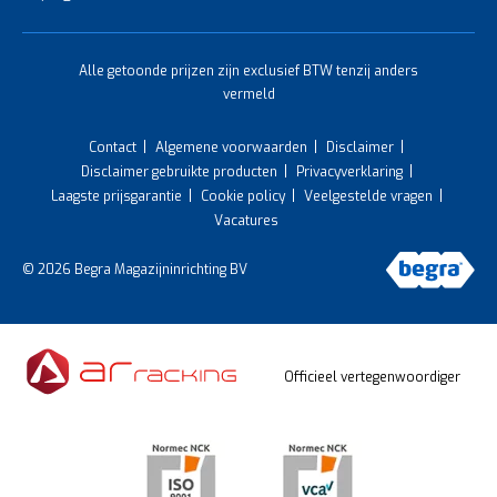
Alle getoonde prijzen zijn exclusief BTW tenzij anders
vermeld
Contact
Algemene voorwaarden
Disclaimer
Disclaimer gebruikte producten
Privacyverklaring
Laagste prijsgarantie
Cookie policy
Veelgestelde vragen
Vacatures
© 2026 Begra Magazijninrichting BV
Officieel vertegenwoordiger