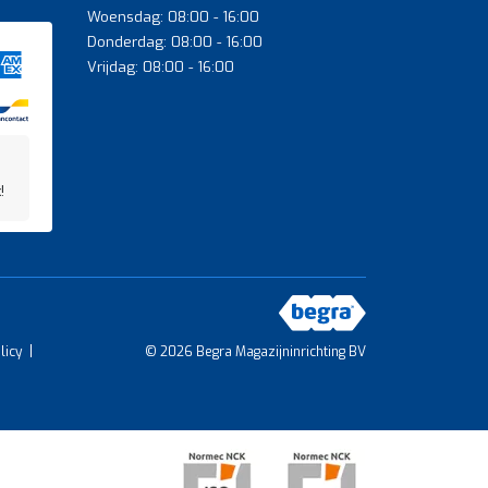
Woensdag: 08:00 - 16:00
Donderdag: 08:00 - 16:00
Vrijdag: 08:00 - 16:00
!
licy
© 2026 Begra Magazijninrichting BV