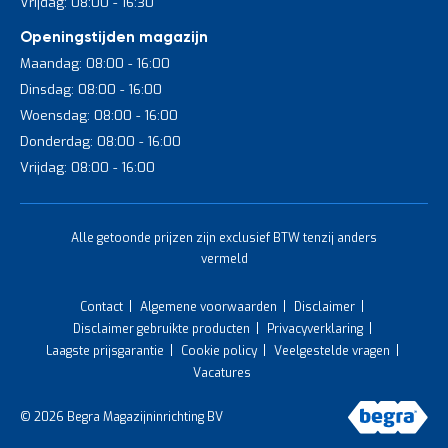
Vrijdag: 08:00 - 16:30
Openingstijden magazijn
Maandag: 08:00 - 16:00
Dinsdag: 08:00 - 16:00
Woensdag: 08:00 - 16:00
Donderdag: 08:00 - 16:00
Vrijdag: 08:00 - 16:00
Alle getoonde prijzen zijn exclusief BTW tenzij anders
vermeld
Contact
Algemene voorwaarden
Disclaimer
Disclaimer gebruikte producten
Privacyverklaring
Laagste prijsgarantie
Cookie policy
Veelgestelde vragen
Vacatures
© 2026 Begra Magazijninrichting BV