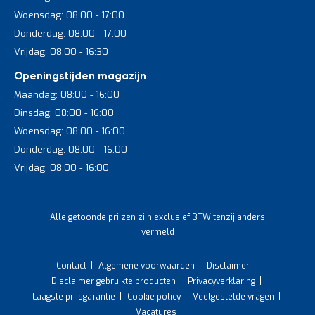
Woensdag: 08:00 - 17:00
Donderdag: 08:00 - 17:00
Vrijdag: 08:00 - 16:30
Openingstijden magazijn
Maandag: 08:00 - 16:00
Dinsdag: 08:00 - 16:00
Woensdag: 08:00 - 16:00
Donderdag: 08:00 - 16:00
Vrijdag: 08:00 - 16:00
Alle getoonde prijzen zijn exclusief BTW tenzij anders
vermeld
Contact
Algemene voorwaarden
Disclaimer
Disclaimer gebruikte producten
Privacyverklaring
Laagste prijsgarantie
Cookie policy
Veelgestelde vragen
Vacatures