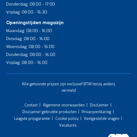
Donderdag: 08:00 - 17:00
Vrijdag: 08:00 - 16:30
Openingstijden magazijn
Maandag: 08:00 - 16:00
Dinsdag: 08:00 - 16:00
Woensdag: 08:00 - 16:00
Donderdag: 08:00 - 16:00
Vrijdag: 08:00 - 16:00
Alle getoonde prijzen zijn exclusief BTW tenzij anders
vermeld
Contact
Algemene voorwaarden
Disclaimer
Disclaimer gebruikte producten
Privacyverklaring
Laagste prijsgarantie
Cookie policy
Veelgestelde vragen
Vacatures