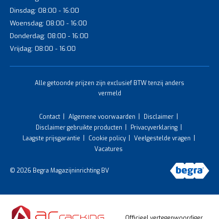
Dinsdag: 08:00 - 16:00
Woensdag: 08:00 - 16:00
Donderdag: 08:00 - 16:00
Vrijdag: 08:00 - 16:00
Alle getoonde prijzen zijn exclusief BTW tenzij anders
vermeld
Contact
Algemene voorwaarden
Disclaimer
Disclaimer gebruikte producten
Privacyverklaring
Laagste prijsgarantie
Cookie policy
Veelgestelde vragen
Vacatures
© 2026 Begra Magazijninrichting BV
Officieel vertegenwoordiger