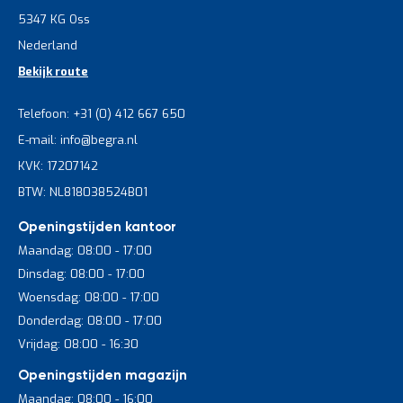
5347 KG Oss
Nederland
Bekijk route
Telefoon: +31 (0) 412 667 650
E-mail: info@begra.nl
KVK: 17207142
BTW: NL818038524B01
Openingstijden kantoor
Maandag: 08:00 - 17:00
Dinsdag: 08:00 - 17:00
Woensdag: 08:00 - 17:00
Donderdag: 08:00 - 17:00
Vrijdag: 08:00 - 16:30
Openingstijden magazijn
Maandag: 08:00 - 16:00