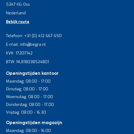
5347 KG Oss
Nederland
Bekijk route
Telefoon: +31 (0) 412 667 650
E-mail: info@begra.nl
KVK: 17207142
BTW: NL818038524B01
Openingstijden kantoor
Maandag: 08:00 - 17:00
Dinsdag: 08:00 - 17:00
Woensdag: 08:00 - 17:00
Donderdag: 08:00 - 17:00
Vrijdag: 08:00 - 16:30
Openingstijden magazijn
Maandag: 08:00 - 16:00