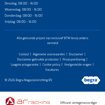
Dinsdag: 08:00 - 16:00
Woensdag: 08:00 - 16:00
Donderdag: 08:00 - 16:00
Vrijdag: 08:00 - 16:00
Alle getoonde prijzen zijn exclusief BTW tenzij anders
vermeld
Contact
Algemene voorwaarden
Disclaimer
Disclaimer gebruikte producten
Privacyverklaring
Laagste prijsgarantie
Cookie policy
Veelgestelde vragen
Vacatures
© 2026 Begra Magazijninrichting BV
Officieel vertegenwoordiger