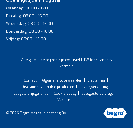
Openingstijden magazijn
Maandag: 08:00 - 16:00
Dinsdag: 08:00 - 16:00
Woensdag: 08:00 - 16:00
Donderdag: 08:00 - 16:00
Vrijdag: 08:00 - 16:00
Alle getoonde prijzen zijn exclusief BTW tenzij anders
vermeld
Contact
Algemene voorwaarden
Disclaimer
Disclaimer gebruikte producten
Privacyverklaring
Laagste prijsgarantie
Cookie policy
Veelgestelde vragen
Vacatures
© 2026 Begra Magazijninrichting BV