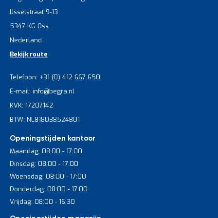
IJsselstraat 9-13
5347 KG Oss
Nederland
Bekijk route
Telefoon: +31 (0) 412 667 650
E-mail: info@begra.nl
KVK: 17207142
BTW: NL818038524B01
Openingstijden kantoor
Maandag: 08:00 - 17:00
Dinsdag: 08:00 - 17:00
Woensdag: 08:00 - 17:00
Donderdag: 08:00 - 17:00
Vrijdag: 08:00 - 16:30