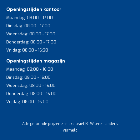
Openingstijden kantoor
Maandag: 08:00 - 17:00
Dinsdag: 08:00 - 17:00
Woensdag: 08:00 - 17:00
Donderdag: 08:00 - 17:00
Vrijdag: 08:00 - 16:30
Openingstijden magazijn
Maandag: 08:00 - 16:00
Dinsdag: 08:00 - 16:00
Woensdag: 08:00 - 16:00
Donderdag: 08:00 - 16:00
Vrijdag: 08:00 - 16:00
Alle getoonde prijzen zijn exclusief BTW tenzij anders
vermeld