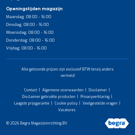
Openingstijden magazijn
Maandag: 08:00 - 16:00
Dinsdag: 08:00 - 16:00
Woensdag: 08:00 - 16:00
Donderdag: 08:00 - 16:00
Vrijdag: 08:00 - 16:00
Alle getoonde prijzen zijn exclusief BTW tenzij anders
vermeld
Contact
Algemene voorwaarden
Disclaimer
Disclaimer gebruikte producten
Privacyverklaring
Laagste prijsgarantie
Cookie policy
Veelgestelde vragen
Vacatures
© 2026 Begra Magazijninrichting BV