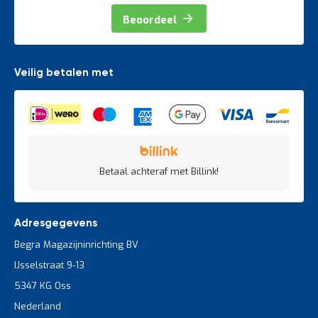
Beoordeel
Veilig betalen met
Betaal achteraf met Billink!
Adresgegevens
Begra Magazijninrichting BV
IJsselstraat 9-13
5347 KG Oss
Nederland