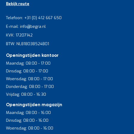
Bekijk route
Telefoon: +31 (0) 412 667 650
E-mail: info@begra.nl
KVK: 17207142
BTW: NL818038524B01
Openingstijden kantoor
Maandag: 08:00 - 17:00
Dinsdag: 08:00 - 17:00
Woensdag: 08:00 - 17:00
Donderdag: 08:00 - 17:00
Vrijdag: 08:00 - 16:30
Openingstijden magazijn
Maandag: 08:00 - 16:00
Dinsdag: 08:00 - 16:00
Woensdag: 08:00 - 16:00