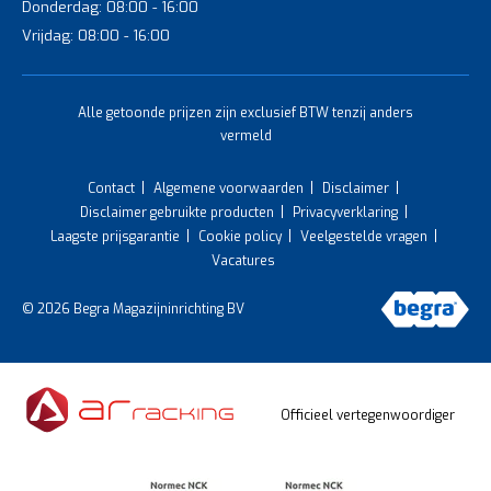
Donderdag: 08:00 - 16:00
Vrijdag: 08:00 - 16:00
Alle getoonde prijzen zijn exclusief BTW tenzij anders
vermeld
Contact
Algemene voorwaarden
Disclaimer
Disclaimer gebruikte producten
Privacyverklaring
Laagste prijsgarantie
Cookie policy
Veelgestelde vragen
Vacatures
© 2026 Begra Magazijninrichting BV
Officieel vertegenwoordiger