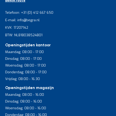
Bekijk route
Telefoon: +31 (0) 412 667 650
E-mail: info@begra.nl
KVK: 17207142
BTW: NL818038524B01
Openingstijden kantoor
Maandag: 08:00 - 17:00
Dinsdag: 08:00 - 17:00
Woensdag: 08:00 - 17:00
Donderdag: 08:00 - 17:00
Vrijdag: 08:00 - 16:30
Openingstijden magazijn
Maandag: 08:00 - 16:00
Dinsdag: 08:00 - 16:00
Woensdag: 08:00 - 16:00
Donderdag: 08:00 - 16:00