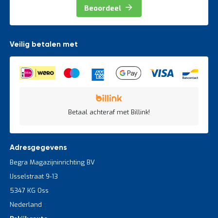
Beoordeel
Veilig betalen met
Betaal achteraf met Billink!
Adresgegevens
Begra Magazijninrichting BV
IJsselstraat 9-13
5347 KG Oss
Nederland