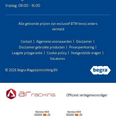
Vrijdag: 08:00 - 16:00
Alle getoonde prijzen zijn exclusief BTW tenzij anders
vermeld
Contact
Algemene voorwaarden
Disclaimer
Disclaimer gebruikte producten
Privacyverklaring
Laagste prijsgarantie
Cookie policy
Veelgestelde vragen
Vacatures
© 2026 Begra Magazijninrichting BV
Officieel vertegenwoordiger