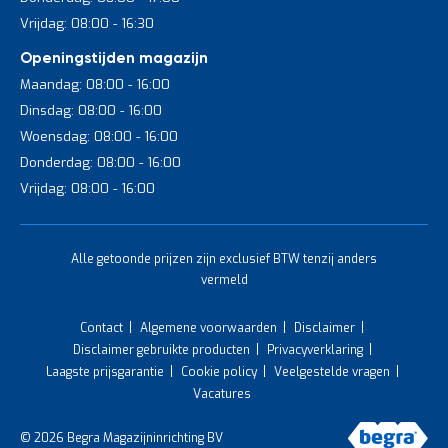
Vrijdag: 08:00 - 16:30
Openingstijden magazijn
Maandag: 08:00 - 16:00
Dinsdag: 08:00 - 16:00
Woensdag: 08:00 - 16:00
Donderdag: 08:00 - 16:00
Vrijdag: 08:00 - 16:00
Alle getoonde prijzen zijn exclusief BTW tenzij anders
vermeld
Contact
Algemene voorwaarden
Disclaimer
Disclaimer gebruikte producten
Privacyverklaring
Laagste prijsgarantie
Cookie policy
Veelgestelde vragen
Vacatures
© 2026 Begra Magazijninrichting BV