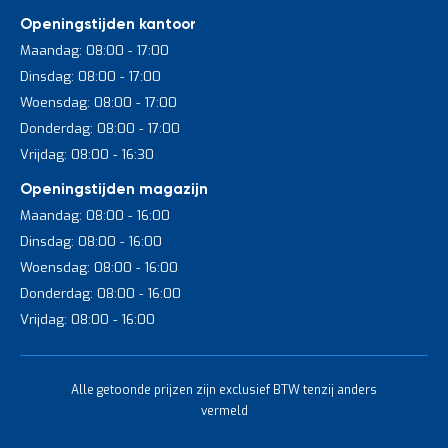
Openingstijden kantoor
Maandag: 08:00 - 17:00
Dinsdag: 08:00 - 17:00
Woensdag: 08:00 - 17:00
Donderdag: 08:00 - 17:00
Vrijdag: 08:00 - 16:30
Openingstijden magazijn
Maandag: 08:00 - 16:00
Dinsdag: 08:00 - 16:00
Woensdag: 08:00 - 16:00
Donderdag: 08:00 - 16:00
Vrijdag: 08:00 - 16:00
Alle getoonde prijzen zijn exclusief BTW tenzij anders
vermeld