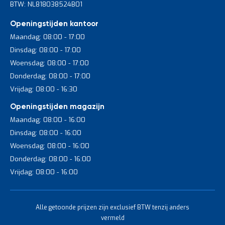
BTW: NL818038524B01
Openingstijden kantoor
Maandag: 08:00 - 17:00
Dinsdag: 08:00 - 17:00
Woensdag: 08:00 - 17:00
Donderdag: 08:00 - 17:00
Vrijdag: 08:00 - 16:30
Openingstijden magazijn
Maandag: 08:00 - 16:00
Dinsdag: 08:00 - 16:00
Woensdag: 08:00 - 16:00
Donderdag: 08:00 - 16:00
Vrijdag: 08:00 - 16:00
Alle getoonde prijzen zijn exclusief BTW tenzij anders
vermeld