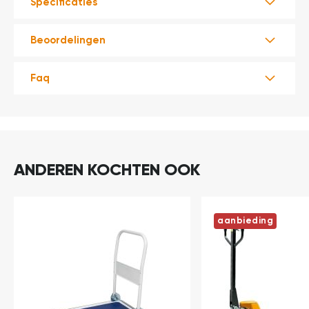
Specificaties
Beoordelingen
Faq
ANDEREN KOCHTEN OOK
aanbieding