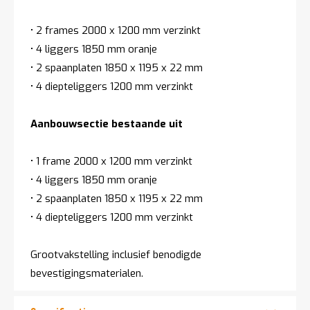
• 2 frames 2000 x 1200 mm verzinkt
• 4 liggers 1850 mm oranje
• 2 spaanplaten 1850 x 1195 x 22 mm
• 4 diepteliggers 1200 mm verzinkt
Aanbouwsectie bestaande uit
• 1 frame 2000 x 1200 mm verzinkt
• 4 liggers 1850 mm oranje
• 2 spaanplaten 1850 x 1195 x 22 mm
• 4 diepteliggers 1200 mm verzinkt
Grootvakstelling inclusief benodigde
bevestigingsmaterialen.