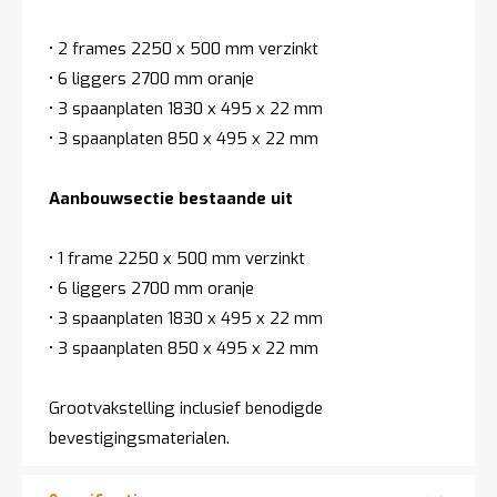
• 2 frames 2250 x 500 mm verzinkt
• 6 liggers 2700 mm oranje
• 3 spaanplaten 1830 x 495 x 22 mm
• 3 spaanplaten 850 x 495 x 22 mm
Aanbouwsectie bestaande uit
• 1 frame 2250 x 500 mm verzinkt
• 6 liggers 2700 mm oranje
• 3 spaanplaten 1830 x 495 x 22 mm
• 3 spaanplaten 850 x 495 x 22 mm
Grootvakstelling inclusief benodigde
bevestigingsmaterialen.