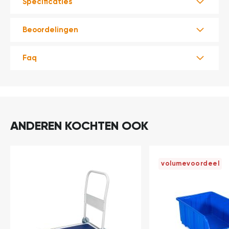
Specificaties
Beoordelingen
Faq
ANDEREN KOCHTEN OOK
volumevoordeel