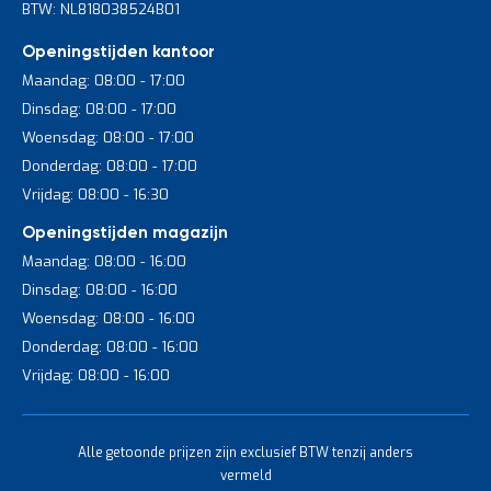
BTW: NL818038524B01
Openingstijden kantoor
Maandag: 08:00 - 17:00
Dinsdag: 08:00 - 17:00
Woensdag: 08:00 - 17:00
Donderdag: 08:00 - 17:00
Vrijdag: 08:00 - 16:30
Openingstijden magazijn
Maandag: 08:00 - 16:00
Dinsdag: 08:00 - 16:00
Woensdag: 08:00 - 16:00
Donderdag: 08:00 - 16:00
Vrijdag: 08:00 - 16:00
Alle getoonde prijzen zijn exclusief BTW tenzij anders
vermeld