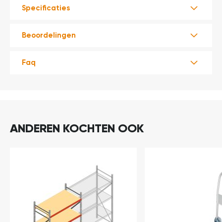
Specificaties
Beoordelingen
Faq
ANDEREN KOCHTEN OOK