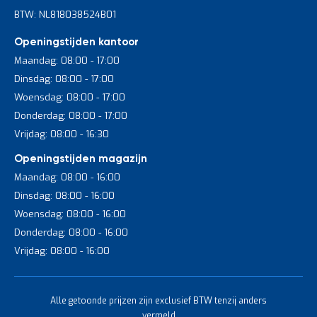
BTW: NL818038524B01
Openingstijden kantoor
Maandag: 08:00 - 17:00
Dinsdag: 08:00 - 17:00
Woensdag: 08:00 - 17:00
Donderdag: 08:00 - 17:00
Vrijdag: 08:00 - 16:30
Openingstijden magazijn
Maandag: 08:00 - 16:00
Dinsdag: 08:00 - 16:00
Woensdag: 08:00 - 16:00
Donderdag: 08:00 - 16:00
Vrijdag: 08:00 - 16:00
Alle getoonde prijzen zijn exclusief BTW tenzij anders
vermeld