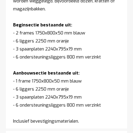
worden weggelegd. Bijvoorbeeld dozen, kratten of
magazijnbakken.
Beginsectie bestaande uit:
- 2 frames 1750x800x50 mm blauw
- 6 liggers 2250 mm oranje
- 3 spaanplaten 2240x795x19 mm
- 6 ondersteuningsliggers 800 mm verzinkt
Aanbouwsectie bestaande uit:
- 1 frame 1750x800x50 mm blauw
- 6 liggers 2250 mm oranje
- 3 spaanplaten 2240x795x19 mm
- 6 ondersteuningsliggers 800 mm verzinkt
Inclusief bevestigingsmaterialen.