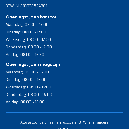
BTW: NL818038524B01
Openingstijden kantoor
Maandag: 08:00 - 17:00
Dinsdag: 08:00 - 17:00
Woensdag: 08:00 - 17:00
Donderdag: 08:00 - 17:00
Vrijdag: 08:00 - 16:30
Openingstijden magazijn
Maandag: 08:00 - 16:00
Dinsdag: 08:00 - 16:00
Woensdag: 08:00 - 16:00
Donderdag: 08:00 - 16:00
Vrijdag: 08:00 - 16:00
Alle getoonde prijzen zijn exclusief BTW tenzij anders
vermeld