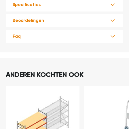
Specificaties
Beoordelingen
Faq
ANDEREN KOCHTEN OOK