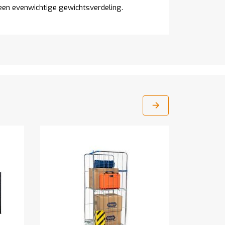
en evenwichtige gewichtsverdeling.