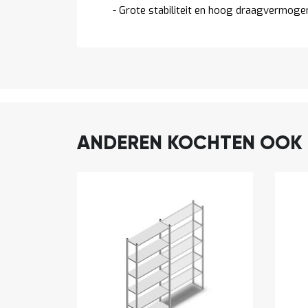
- Grote stabiliteit en hoog draagvermoge
ANDEREN KOCHTEN OOK