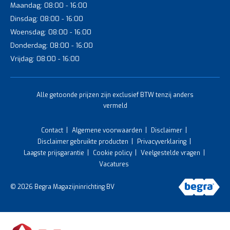
Maandag: 08:00 - 16:00
Dinsdag: 08:00 - 16:00
Woensdag: 08:00 - 16:00
Donderdag: 08:00 - 16:00
Vrijdag: 08:00 - 16:00
Alle getoonde prijzen zijn exclusief BTW tenzij anders
vermeld
Contact
Algemene voorwaarden
Disclaimer
Disclaimer gebruikte producten
Privacyverklaring
Laagste prijsgarantie
Cookie policy
Veelgestelde vragen
Vacatures
© 2026 Begra Magazijninrichting BV