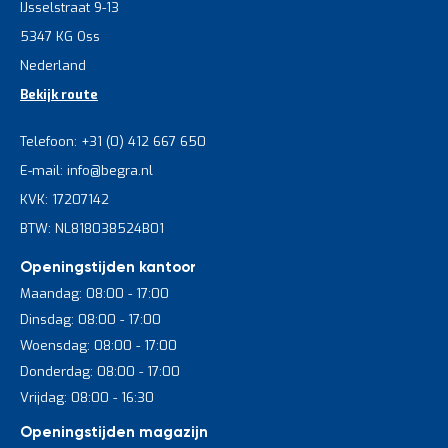
IJsselstraat 9-13
5347 KG Oss
Nederland
Bekijk route
Telefoon: +31 (0) 412 667 650
E-mail: info@begra.nl
KVK: 17207142
BTW: NL818038524B01
Openingstijden kantoor
Maandag: 08:00 - 17:00
Dinsdag: 08:00 - 17:00
Woensdag: 08:00 - 17:00
Donderdag: 08:00 - 17:00
Vrijdag: 08:00 - 16:30
Openingstijden magazijn