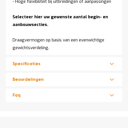
- Hoge flexibiliteit bij uitbreidingen of aanpassingen
Selecteer hier uw gewenste aantal begin- en
aanbouwsecties.
Draagvermogen op basis van een evenwichtige
gewichtsverdeling.
Specificaties
Beoordelingen
Faq