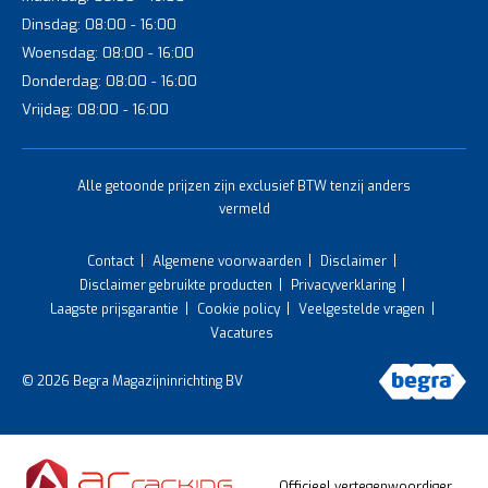
Dinsdag: 08:00 - 16:00
Woensdag: 08:00 - 16:00
Donderdag: 08:00 - 16:00
Vrijdag: 08:00 - 16:00
Alle getoonde prijzen zijn exclusief BTW tenzij anders
vermeld
Contact
Algemene voorwaarden
Disclaimer
Disclaimer gebruikte producten
Privacyverklaring
Laagste prijsgarantie
Cookie policy
Veelgestelde vragen
Vacatures
© 2026 Begra Magazijninrichting BV
Officieel vertegenwoordiger