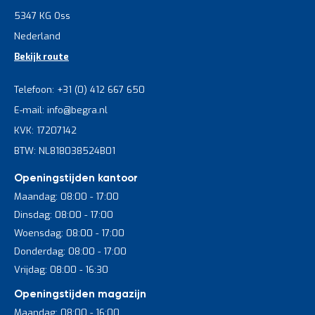
5347 KG Oss
Nederland
Bekijk route
Telefoon: +31 (0) 412 667 650
E-mail: info@begra.nl
KVK: 17207142
BTW: NL818038524B01
Openingstijden kantoor
Maandag: 08:00 - 17:00
Dinsdag: 08:00 - 17:00
Woensdag: 08:00 - 17:00
Donderdag: 08:00 - 17:00
Vrijdag: 08:00 - 16:30
Openingstijden magazijn
Maandag: 08:00 - 16:00