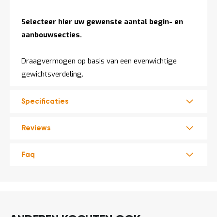
Selecteer hier uw gewenste aantal begin- en
aanbouwsecties.
Draagvermogen op basis van een evenwichtige
gewichtsverdeling.
Specificaties
Reviews
Faq