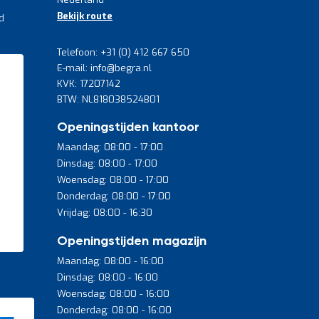
Bekijk route
d
Telefoon: +31 (0) 412 667 650
E-mail: info@begra.nl
KVK: 17207142
BTW: NL818038524B01
Openingstijden kantoor
Maandag: 08:00 - 17:00
Dinsdag: 08:00 - 17:00
Woensdag: 08:00 - 17:00
Donderdag: 08:00 - 17:00
Vrijdag: 08:00 - 16:30
Openingstijden magazijn
Maandag: 08:00 - 16:00
Dinsdag: 08:00 - 16:00
Woensdag: 08:00 - 16:00
Donderdag: 08:00 - 16:00