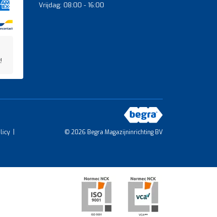
Vrijdag: 08:00 - 16:00
!
licy
© 2026 Begra Magazijninrichting BV