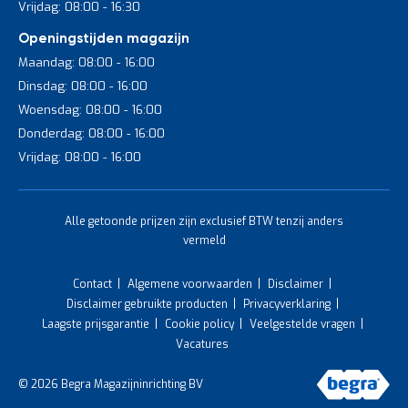
Vrijdag: 08:00 - 16:30
Openingstijden magazijn
Maandag: 08:00 - 16:00
Dinsdag: 08:00 - 16:00
Woensdag: 08:00 - 16:00
Donderdag: 08:00 - 16:00
Vrijdag: 08:00 - 16:00
Alle getoonde prijzen zijn exclusief BTW tenzij anders
vermeld
Contact
Algemene voorwaarden
Disclaimer
Disclaimer gebruikte producten
Privacyverklaring
Laagste prijsgarantie
Cookie policy
Veelgestelde vragen
Vacatures
© 2026 Begra Magazijninrichting BV