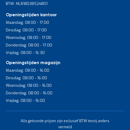
BTW: NL818038524B01
Openingstijden kantoor
Maandag: 08:00 - 17:00
Dinsdag: 08:00 - 17:00
Woensdag: 08:00 - 17:00
Donderdag: 08:00 - 17:00
Vrijdag: 08:00 - 16:30
Openingstijden magazijn
Maandag: 08:00 - 16:00
Dinsdag: 08:00 - 16:00
Woensdag: 08:00 - 16:00
Donderdag: 08:00 - 16:00
Vrijdag: 08:00 - 16:00
Alle getoonde prijzen zijn exclusief BTW tenzij anders
vermeld