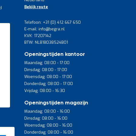
Bekijk route
d
Telefoon: +31 (0) 412 667 650
E-mail: info@begra.nl
KVK: 17207142
BTW: NL818038524B01
Openingstijden kantoor
Maandag: 08:00 - 17:00
Dinsdag: 08:00 - 17:00
Woensdag: 08:00 - 17:00
Donderdag: 08:00 - 17:00
Vrijdag: 08:00 - 16:30
Openingstijden magazijn
Maandag: 08:00 - 16:00
Dinsdag: 08:00 - 16:00
Woensdag: 08:00 - 16:00
Donderdag: 08:00 - 16:00