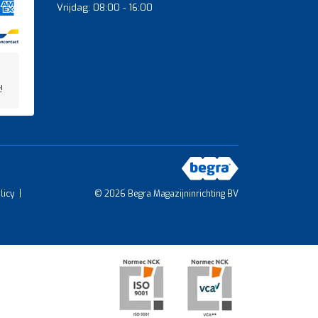
Vrijdag: 08:00 - 16:00
!
licy
© 2026 Begra Magazijninrichting BV