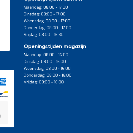
Maandag: 08:00 - 17:00
Dinsdag: 08:00 - 17:00
Woensdag: 08:00 - 17:00
Donderdag: 08:00 - 17:00
Vrijdag: 08:00 - 16:30
Openingstijden magazijn
Maandag: 08:00 - 16:00
Dinsdag: 08:00 - 16:00
Woensdag: 08:00 - 16:00
Donderdag: 08:00 - 16:00
Vrijdag: 08:00 - 16:00
!