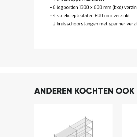
- 6 legborden 1300 x 600 mm (bxd) verzin
- 4 steekdiepteplaten 600 mm verzinkt
- 2 kruisschoorstangen met spanner verzi
ANDEREN KOCHTEN OOK