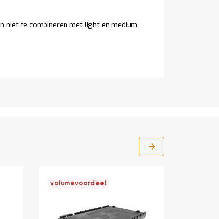
jn niet te combineren met light en medium
volumevoordeel