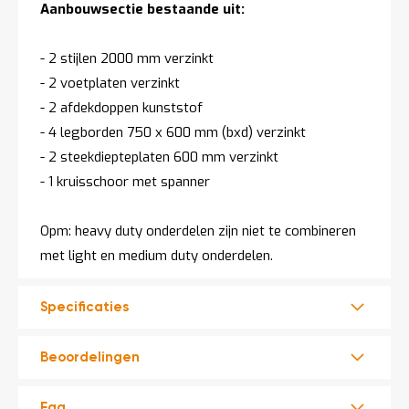
Aanbouwsectie bestaande uit:
- 2 stijlen 2000 mm verzinkt
- 2 voetplaten verzinkt
- 2 afdekdoppen kunststof
- 4 legborden 750 x 600 mm (bxd) verzinkt
- 2 steekdiepteplaten 600 mm verzinkt
- 1 kruisschoor met spanner
Opm: heavy duty onderdelen zijn niet te combineren
met light en medium duty onderdelen.
Specificaties
Beoordelingen
Faq