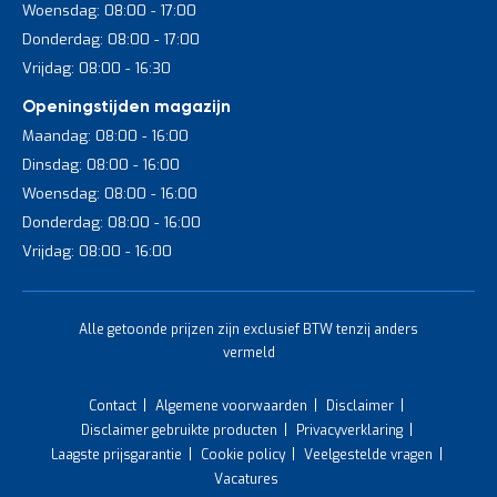
Woensdag: 08:00 - 17:00
Donderdag: 08:00 - 17:00
Vrijdag: 08:00 - 16:30
Openingstijden magazijn
Maandag: 08:00 - 16:00
Dinsdag: 08:00 - 16:00
Woensdag: 08:00 - 16:00
Donderdag: 08:00 - 16:00
Vrijdag: 08:00 - 16:00
Alle getoonde prijzen zijn exclusief BTW tenzij anders
vermeld
Contact
Algemene voorwaarden
Disclaimer
Disclaimer gebruikte producten
Privacyverklaring
Laagste prijsgarantie
Cookie policy
Veelgestelde vragen
Vacatures