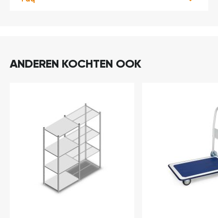
ANDEREN KOCHTEN OOK
In