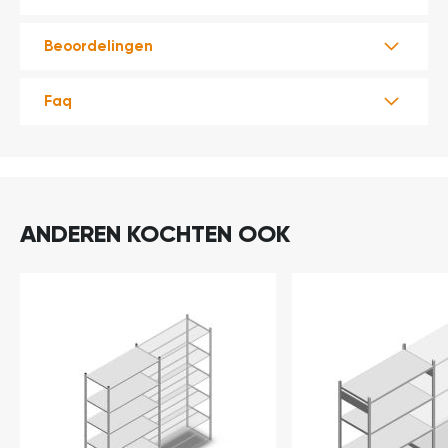
Beoordelingen
Faq
ANDEREN KOCHTEN OOK