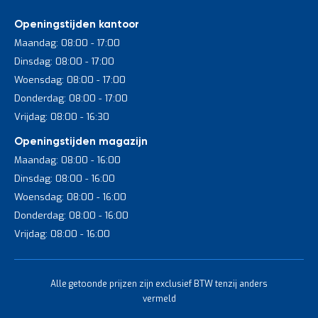
Openingstijden kantoor
Maandag: 08:00 - 17:00
Dinsdag: 08:00 - 17:00
Woensdag: 08:00 - 17:00
Donderdag: 08:00 - 17:00
Vrijdag: 08:00 - 16:30
Openingstijden magazijn
Maandag: 08:00 - 16:00
Dinsdag: 08:00 - 16:00
Woensdag: 08:00 - 16:00
Donderdag: 08:00 - 16:00
Vrijdag: 08:00 - 16:00
Alle getoonde prijzen zijn exclusief BTW tenzij anders
vermeld