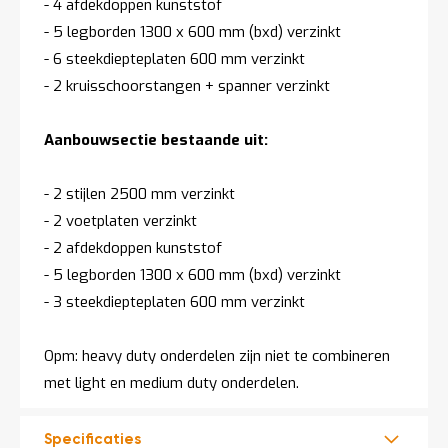
- 4 afdekdoppen kunststof
- 5 legborden 1300 x 600 mm (bxd) verzinkt
- 6 steekdiepteplaten 600 mm verzinkt
- 2 kruisschoorstangen + spanner verzinkt
Aanbouwsectie bestaande uit:
- 2 stijlen 2500 mm verzinkt
- 2 voetplaten verzinkt
- 2 afdekdoppen kunststof
- 5 legborden 1300 x 600 mm (bxd) verzinkt
- 3 steekdiepteplaten 600 mm verzinkt
Opm: heavy duty onderdelen zijn niet te combineren
met light en medium duty onderdelen.
Specificaties