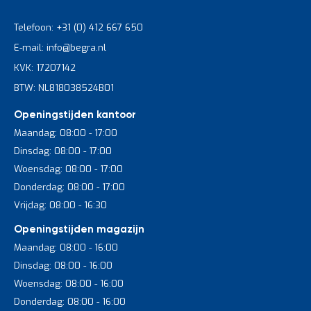
Telefoon: +31 (0) 412 667 650
E-mail: info@begra.nl
KVK: 17207142
BTW: NL818038524B01
Openingstijden kantoor
Maandag: 08:00 - 17:00
Dinsdag: 08:00 - 17:00
Woensdag: 08:00 - 17:00
Donderdag: 08:00 - 17:00
Vrijdag: 08:00 - 16:30
Openingstijden magazijn
Maandag: 08:00 - 16:00
Dinsdag: 08:00 - 16:00
Woensdag: 08:00 - 16:00
Donderdag: 08:00 - 16:00