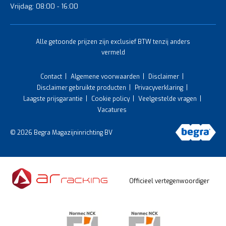
Vrijdag: 08:00 - 16:00
Alle getoonde prijzen zijn exclusief BTW tenzij anders
vermeld
Contact
Algemene voorwaarden
Disclaimer
Disclaimer gebruikte producten
Privacyverklaring
Laagste prijsgarantie
Cookie policy
Veelgestelde vragen
Vacatures
© 2026 Begra Magazijninrichting BV
Officieel vertegenwoordiger