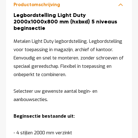
Productomschrijving
Productomschrijving
Legbordstelling Light Duty
2000x1000x800 mm (hxbxd) 5 niveaus
beginsectie
Metalen Light Duty legbordstelling. Legbordstelling
voor toepassing in magazijn, archief of kantoor.
Eenvoudig en snel te monteren, zonder schroeven of
speciaal gereedschap. Flexibel in toepassing en
onbeperkt te combineren.
Selecteer uw gewenste aantal begin- en
aanbouwsecties.
Beginsectie bestaande uit:
- 4 stijlen 2000 mm verzinkt