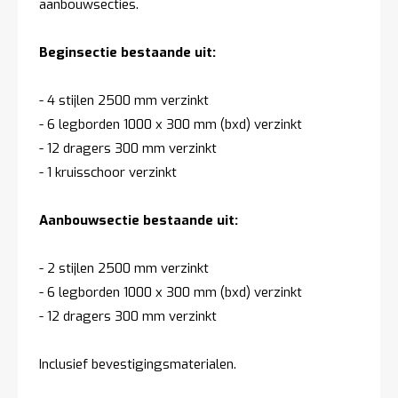
aanbouwsecties.
Beginsectie bestaande uit:
- 4 stijlen 2500 mm verzinkt
- 6 legborden 1000 x 300 mm (bxd) verzinkt
- 12 dragers 300 mm verzinkt
- 1 kruisschoor verzinkt
Aanbouwsectie bestaande uit:
- 2 stijlen 2500 mm verzinkt
- 6 legborden 1000 x 300 mm (bxd) verzinkt
- 12 dragers 300 mm verzinkt
Inclusief bevestigingsmaterialen.