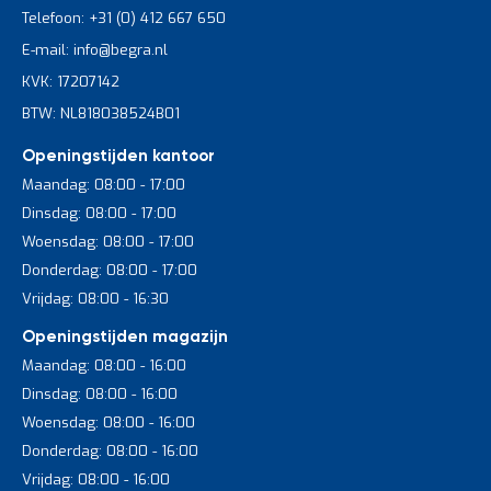
Telefoon: +31 (0) 412 667 650
E-mail: info@begra.nl
KVK: 17207142
BTW: NL818038524B01
Openingstijden kantoor
Maandag: 08:00 - 17:00
Dinsdag: 08:00 - 17:00
Woensdag: 08:00 - 17:00
Donderdag: 08:00 - 17:00
Vrijdag: 08:00 - 16:30
Openingstijden magazijn
Maandag: 08:00 - 16:00
Dinsdag: 08:00 - 16:00
Woensdag: 08:00 - 16:00
Donderdag: 08:00 - 16:00
Vrijdag: 08:00 - 16:00