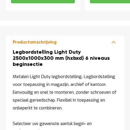
Productomschrijving
Productomschrijving
Legbordstelling Light Duty
2500x1000x300 mm (hxbxd) 6 niveaus
beginsectie
Metalen Light Duty legbordstelling. Legbordstelling
voor toepassing in magazijn, archief of kantoor.
Eenvoudig en snel te monteren, zonder schroeven of
speciaal gereedschap. Flexibel in toepassing en
onbeperkt te combineren.
Selecteer uw gewenste aantal begin- en