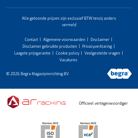
Alle getoonde prijzen zijn exclusief BTW tenzij anders
vermeld
Contact
Algemene voorwaarden
Disclaimer
Disclaimer gebruikte producten
Privacyverklaring
Laagste prijsgarantie
Cookie policy
Veelgestelde vragen
Vacatures
© 2026 Begra Magazijninrichting BV
Officieel vertegenwoordiger