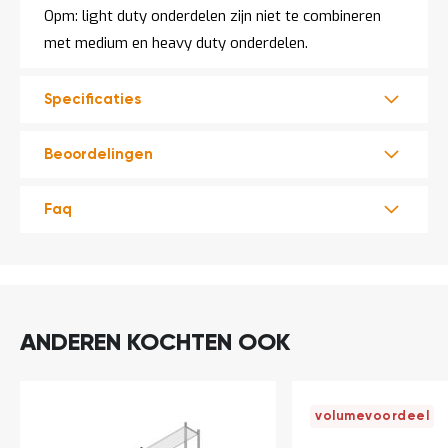
Opm: light duty onderdelen zijn niet te combineren
met medium en heavy duty onderdelen.
Specificaties
Beoordelingen
Faq
ANDEREN KOCHTEN OOK
volumevoordeel