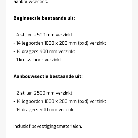
aanbouwsecties.
Beginsectie bestaande uit:
- 4 stijlen 2500 mm verzinkt
- 14 legborden 1000 x 200 mm (bxd) verzinkt
- 14 dragers 400 mm verzinkt
- 1 kruisschoor verzinkt
Aanbouwsectie bestaande uit:
- 2 stijlen 2500 mm verzinkt
- 14 legborden 1000 x 200 mm (bxd) verzinkt
- 14 dragers 400 mm verzinkt
Inclusief bevestigingsmaterialen.