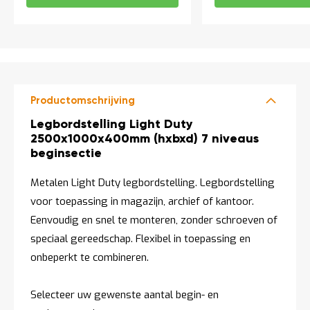
Productomschrijving
Productomschrijving
Legbordstelling Light Duty
2500x1000x400mm (hxbxd) 7 niveaus
beginsectie
Metalen Light Duty legbordstelling. Legbordstelling
voor toepassing in magazijn, archief of kantoor.
Eenvoudig en snel te monteren, zonder schroeven of
speciaal gereedschap. Flexibel in toepassing en
onbeperkt te combineren.
Selecteer uw gewenste aantal begin- en