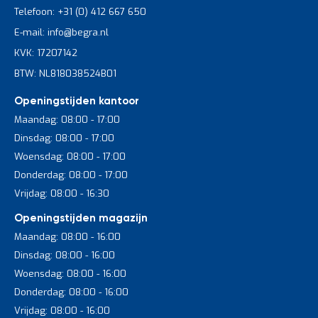
Telefoon: +31 (0) 412 667 650
E-mail: info@begra.nl
KVK: 17207142
BTW: NL818038524B01
Openingstijden kantoor
Maandag: 08:00 - 17:00
Dinsdag: 08:00 - 17:00
Woensdag: 08:00 - 17:00
Donderdag: 08:00 - 17:00
Vrijdag: 08:00 - 16:30
Openingstijden magazijn
Maandag: 08:00 - 16:00
Dinsdag: 08:00 - 16:00
Woensdag: 08:00 - 16:00
Donderdag: 08:00 - 16:00
Vrijdag: 08:00 - 16:00