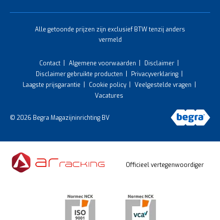
Alle getoonde prijzen zijn exclusief BTW tenzij anders
vermeld
Contact
Algemene voorwaarden
Disclaimer
Disclaimer gebruikte producten
Privacyverklaring
Laagste prijsgarantie
Cookie policy
Veelgestelde vragen
Vacatures
© 2026 Begra Magazijninrichting BV
Officieel vertegenwoordiger