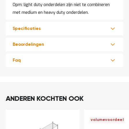
Opm: light duty onderdelen zijn niet te combineren
met medium en heavy duty onderdelen.
Specificaties
Beoordelingen
Faq
ANDEREN KOCHTEN OOK
volumevoordeel