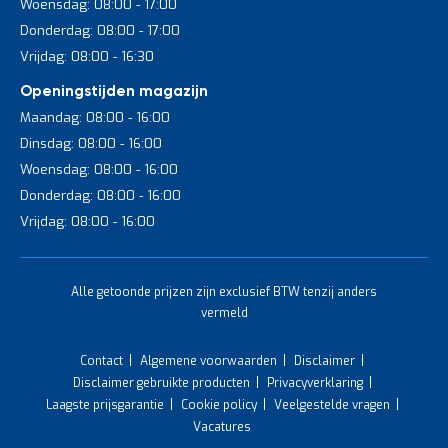
Woensdag: 08:00 - 17:00
Donderdag: 08:00 - 17:00
Vrijdag: 08:00 - 16:30
Openingstijden magazijn
Maandag: 08:00 - 16:00
Dinsdag: 08:00 - 16:00
Woensdag: 08:00 - 16:00
Donderdag: 08:00 - 16:00
Vrijdag: 08:00 - 16:00
Alle getoonde prijzen zijn exclusief BTW tenzij anders
vermeld
Contact
Algemene voorwaarden
Disclaimer
Disclaimer gebruikte producten
Privacyverklaring
Laagste prijsgarantie
Cookie policy
Veelgestelde vragen
Vacatures