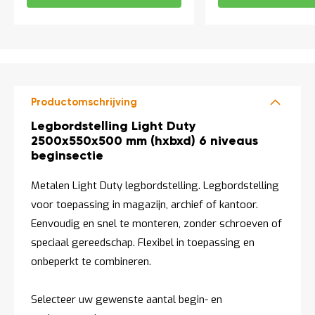
Productomschrijving
Productomschrijving
Legbordstelling Light Duty
2500x550x500 mm (hxbxd) 6 niveaus
beginsectie
Metalen Light Duty legbordstelling. Legbordstelling
voor toepassing in magazijn, archief of kantoor.
Eenvoudig en snel te monteren, zonder schroeven of
speciaal gereedschap. Flexibel in toepassing en
onbeperkt te combineren.
Selecteer uw gewenste aantal begin- en