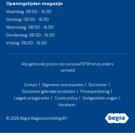
Openingstijden magazijn
Maandag: 08:00 - 16:00
Dinsdag: 08:00 - 16:00
Woensdag: 08:00 - 16:00
Donderdag: 08:00 - 16:00
Vrijdag: 08:00 - 16:00
Alle getoonde prijzen zijn exclusief BTW tenzij anders
vermeld
Contact
Algemene voorwaarden
Disclaimer
Disclaimer gebruikte producten
Privacyverklaring
Laagste prijsgarantie
Cookie policy
Veelgestelde vragen
Vacatures
© 2026 Begra Magazijninrichting BV