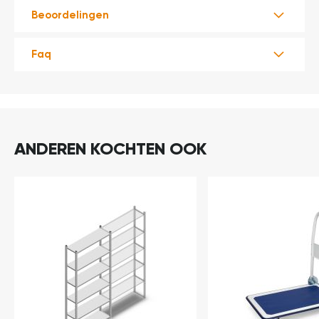
Beoordelingen
Faq
ANDEREN KOCHTEN OOK