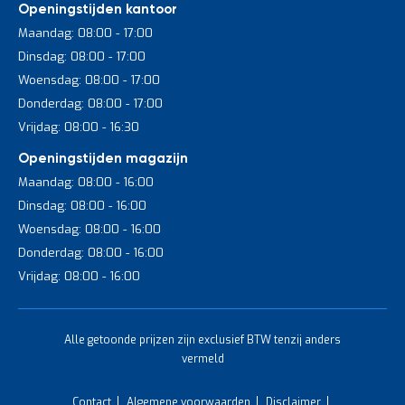
Openingstijden kantoor
Maandag: 08:00 - 17:00
Dinsdag: 08:00 - 17:00
Woensdag: 08:00 - 17:00
Donderdag: 08:00 - 17:00
Vrijdag: 08:00 - 16:30
Openingstijden magazijn
Maandag: 08:00 - 16:00
Dinsdag: 08:00 - 16:00
Woensdag: 08:00 - 16:00
Donderdag: 08:00 - 16:00
Vrijdag: 08:00 - 16:00
Alle getoonde prijzen zijn exclusief BTW tenzij anders
vermeld
Contact
Algemene voorwaarden
Disclaimer