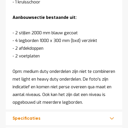
- 1 kruisschoor
Aanbouwsectie bestaande uit:
- 2 stijlen 2000 mm blauw gecoat
- 4 legborden 1000 x 300 mm (bxd) verzinkt
- 2 afdekdoppen
- 2 voetplaten
Opm: medium duty onderdelen zijn niet te combineren
met light en heavy duty onderdelen. De foto's zijn
indicatief en komen niet perse overeen qua maat en
aantal niveaus. Ook kan het zijn dat een niveau is
opgebouwd uit meerdere legborden.
Specificaties