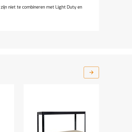
ijn niet te combineren met Light Duty en