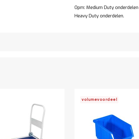
Opm: Medium Duty onderdelen z
Heavy Duty onderdelen.
volumevoordeel