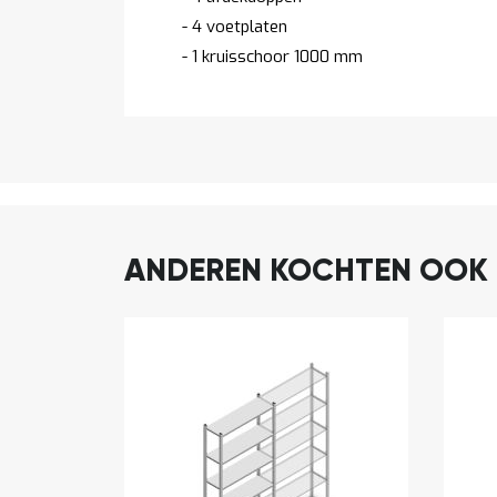
- 4 voetplaten
- 1 kruisschoor 1000 mm
ANDEREN KOCHTEN OOK