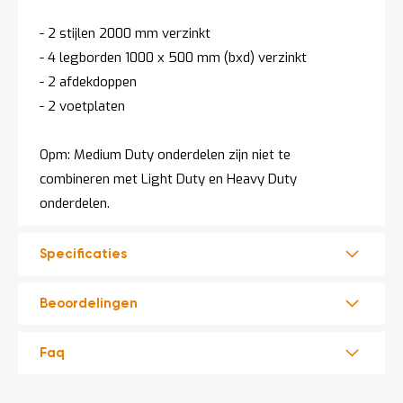
- 2 stijlen 2000 mm verzinkt
- 4 legborden 1000 x 500 mm (bxd) verzinkt
- 2 afdekdoppen
- 2 voetplaten
Opm: Medium Duty onderdelen zijn niet te
combineren met Light Duty en Heavy Duty
onderdelen.
Specificaties
Beoordelingen
Faq