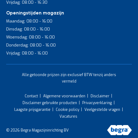
Vrijdag: 08:00 - 16:30
Openingstijden magazijn
Maandag: 08:00 - 16:00
Dinsdag: 08:00 - 16:00
Woensdag: 08:00 - 16:00
Donderdag: 08:00 - 16:00
Vrijdag: 08:00 - 16:00
Alle getoonde prijzen zijn exclusief BTW tenzij anders
vermeld
Contact
Algemene voorwaarden
Disclaimer
Disclaimer gebruikte producten
Privacyverklaring
Laagste prijsgarantie
Cookie policy
Veelgestelde vragen
Vacatures
© 2026 Begra Magazijninrichting BV