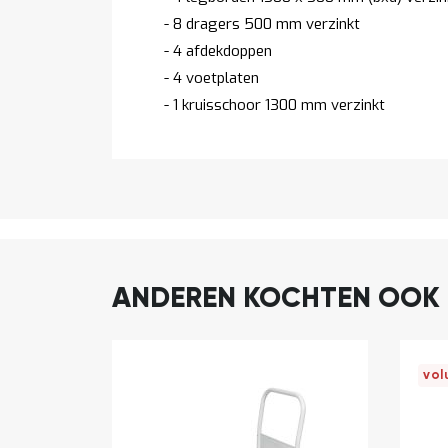
- 8 dragers 500 mm verzinkt
- 4 afdekdoppen
- 4 voetplaten
- 1 kruisschoor 1300 mm verzinkt
ANDEREN KOCHTEN OOK
vol