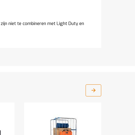
ijn niet te combineren met Light Duty en