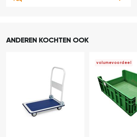
ANDEREN KOCHTEN OOK
volumevoordeel
In
In