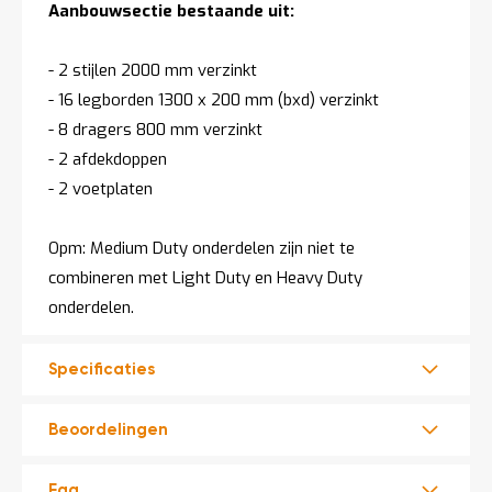
Aanbouwsectie bestaande uit:
- 2 stijlen 2000 mm verzinkt
- 16 legborden 1300 x 200 mm (bxd) verzinkt
- 8 dragers 800 mm verzinkt
- 2 afdekdoppen
- 2 voetplaten
Opm: Medium Duty onderdelen zijn niet te
combineren met Light Duty en Heavy Duty
onderdelen.
Specificaties
Beoordelingen
Faq