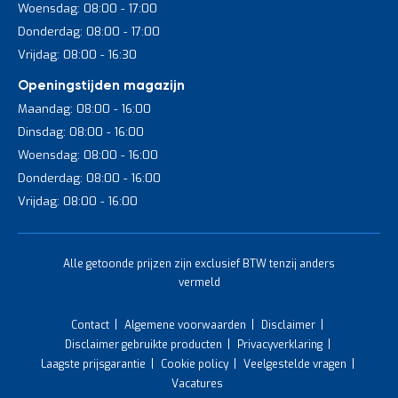
Woensdag: 08:00 - 17:00
Donderdag: 08:00 - 17:00
Vrijdag: 08:00 - 16:30
Openingstijden magazijn
Maandag: 08:00 - 16:00
Dinsdag: 08:00 - 16:00
Woensdag: 08:00 - 16:00
Donderdag: 08:00 - 16:00
Vrijdag: 08:00 - 16:00
Alle getoonde prijzen zijn exclusief BTW tenzij anders
vermeld
Contact
Algemene voorwaarden
Disclaimer
Disclaimer gebruikte producten
Privacyverklaring
Laagste prijsgarantie
Cookie policy
Veelgestelde vragen
Vacatures