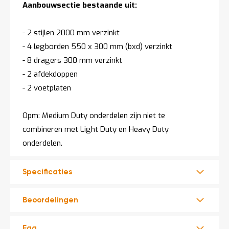
Aanbouwsectie bestaande uit:
- 2 stijlen 2000 mm verzinkt
- 4 legborden 550 x 300 mm (bxd) verzinkt
- 8 dragers 300 mm verzinkt
- 2 afdekdoppen
- 2 voetplaten
Opm: Medium Duty onderdelen zijn niet te
combineren met Light Duty en Heavy Duty
onderdelen.
Specificaties
Beoordelingen
Faq