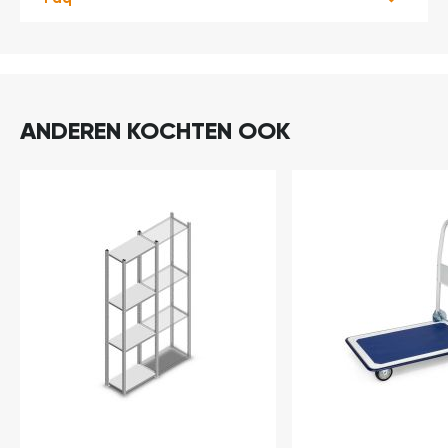
ANDEREN KOCHTEN OOK
In