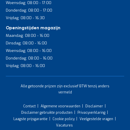
Woensdag: 08:00 - 17:00
Donderdag: 08:00 - 17:00
Vrijdag: 08:00 - 16:30
Openingstijden magazijn
Maandag: 08:00 - 16:00
Dinsdag: 08:00 - 16:00
Woensdag: 08:00 - 16:00
Donderdag: 08:00 - 16:00
Vrijdag: 08:00 - 16:00
Alle getoonde prijzen zijn exclusief BTW tenzij anders
vermeld
Contact
Algemene voorwaarden
Disclaimer
Disclaimer gebruikte producten
Privacyverklaring
Laagste prijsgarantie
Cookie policy
Veelgestelde vragen
Vacatures