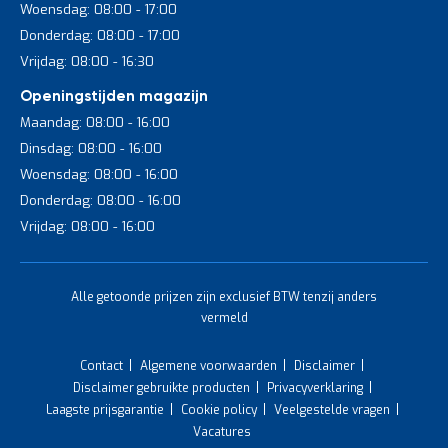
Woensdag: 08:00 - 17:00
Donderdag: 08:00 - 17:00
Vrijdag: 08:00 - 16:30
Openingstijden magazijn
Maandag: 08:00 - 16:00
Dinsdag: 08:00 - 16:00
Woensdag: 08:00 - 16:00
Donderdag: 08:00 - 16:00
Vrijdag: 08:00 - 16:00
Alle getoonde prijzen zijn exclusief BTW tenzij anders
vermeld
Contact
Algemene voorwaarden
Disclaimer
Disclaimer gebruikte producten
Privacyverklaring
Laagste prijsgarantie
Cookie policy
Veelgestelde vragen
Vacatures