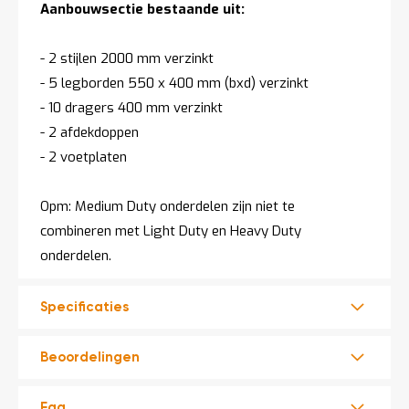
Aanbouwsectie bestaande uit:
- 2 stijlen 2000 mm verzinkt
- 5 legborden 550 x 400 mm (bxd) verzinkt
- 10 dragers 400 mm verzinkt
- 2 afdekdoppen
- 2 voetplaten
Opm: Medium Duty onderdelen zijn niet te
combineren met Light Duty en Heavy Duty
onderdelen.
Specificaties
Beoordelingen
Faq