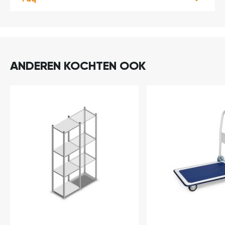
ANDEREN KOCHTEN OOK
In