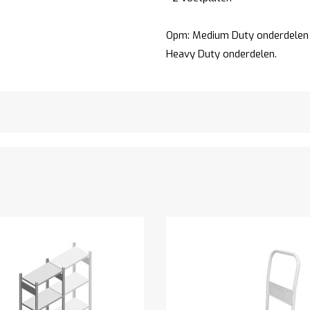
Opm: Medium Duty onderdelen z
Heavy Duty onderdelen.