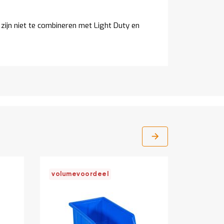
ijn niet te combineren met Light Duty en
volumevoordeel