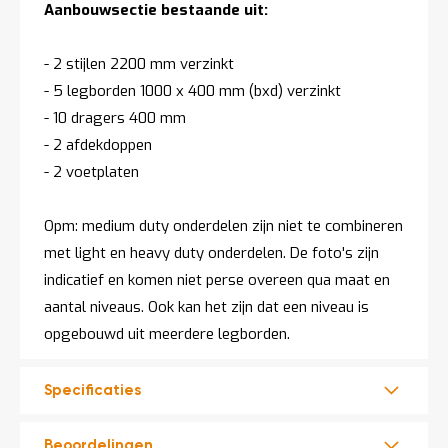
Aanbouwsectie bestaande uit:
- 2 stijlen 2200 mm verzinkt
- 5 legborden 1000 x 400 mm (bxd) verzinkt
- 10 dragers 400 mm
- 2 afdekdoppen
- 2 voetplaten
Opm: medium duty onderdelen zijn niet te combineren
met light en heavy duty onderdelen. De foto's zijn
indicatief en komen niet perse overeen qua maat en
aantal niveaus. Ook kan het zijn dat een niveau is
opgebouwd uit meerdere legborden.
Specificaties
Beoordelingen