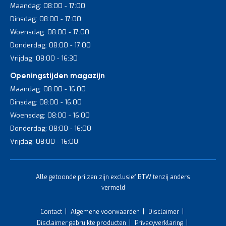
Maandag: 08:00 - 17:00
Dinsdag: 08:00 - 17:00
Woensdag: 08:00 - 17:00
Donderdag: 08:00 - 17:00
Vrijdag: 08:00 - 16:30
Openingstijden magazijn
Maandag: 08:00 - 16:00
Dinsdag: 08:00 - 16:00
Woensdag: 08:00 - 16:00
Donderdag: 08:00 - 16:00
Vrijdag: 08:00 - 16:00
Alle getoonde prijzen zijn exclusief BTW tenzij anders
vermeld
Contact
Algemene voorwaarden
Disclaimer
Disclaimer gebruikte producten
Privacyverklaring