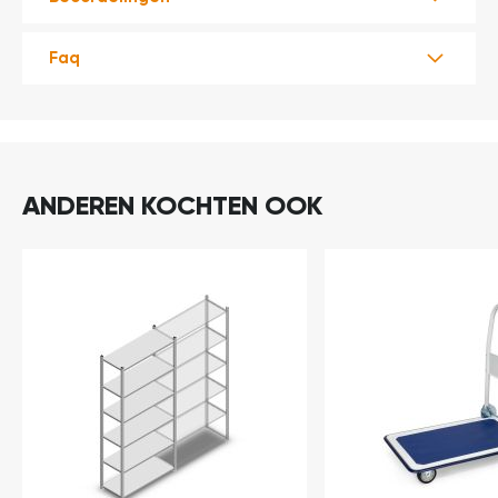
Faq
ANDEREN KOCHTEN OOK