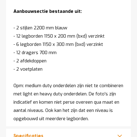
Aanbouwsectie bestaande uit:
- 2 stijlen 2200 mm blauw
- 12 legborden 1150 x 200 mm (bxd) verzinkt
- 6 legborden 1150 x 300 mm (bxd) verzinkt
- 12 dragers 700 mm
- 2 afdekdoppen
- 2 voetplaten
Opm: medium duty onderdelen zijn niet te combineren
met light en heavy duty onderdelen. De foto's zijn
indicatief en komen niet perse overeen qua maat en
aantal niveaus. Ook kan het zijn dat een niveau is
opgebouwd uit meerdere legborden.
Specificaties