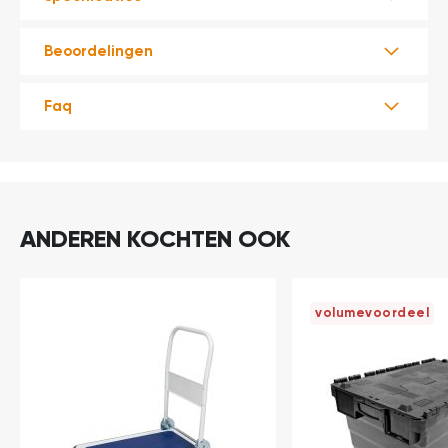
Beoordelingen
Faq
ANDEREN KOCHTEN OOK
volumevoordeel