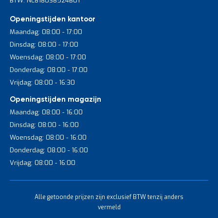
BTW: NL818038524B01
Openingstijden kantoor
Maandag: 08:00 - 17:00
Dinsdag: 08:00 - 17:00
Woensdag: 08:00 - 17:00
Donderdag: 08:00 - 17:00
Vrijdag: 08:00 - 16:30
Openingstijden magazijn
Maandag: 08:00 - 16:00
Dinsdag: 08:00 - 16:00
Woensdag: 08:00 - 16:00
Donderdag: 08:00 - 16:00
Vrijdag: 08:00 - 16:00
Alle getoonde prijzen zijn exclusief BTW tenzij anders
vermeld