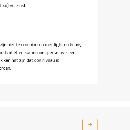
bxd) verzinkt
ijn niet te combineren met light en heavy
 indicatief en komen niet perse overeen
 kan het zijn dat een niveau is
orden.