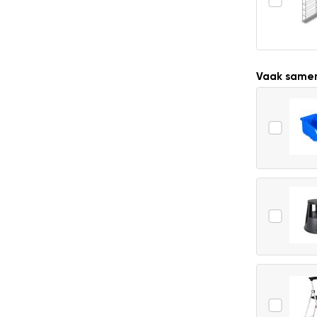
Vaak same