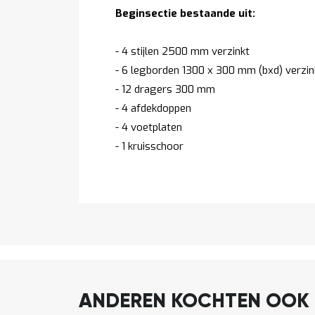
Beginsectie bestaande uit:
- 4 stijlen 2500 mm verzinkt
- 6 legborden 1300 x 300 mm (bxd) verzin
- 12 dragers 300 mm
- 4 afdekdoppen
- 4 voetplaten
- 1 kruisschoor
ANDEREN KOCHTEN OOK