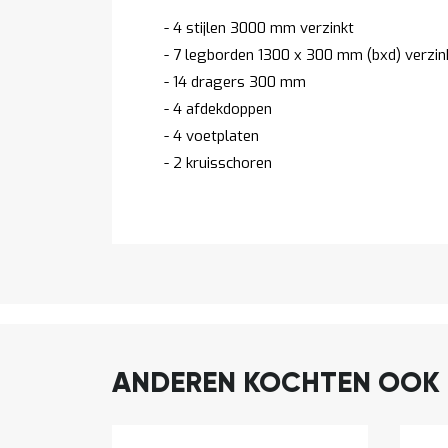
- 4 stijlen 3000 mm verzinkt
- 7 legborden 1300 x 300 mm (bxd) verzin
- 14 dragers 300 mm
- 4 afdekdoppen
- 4 voetplaten
- 2 kruisschoren
ANDEREN KOCHTEN OOK