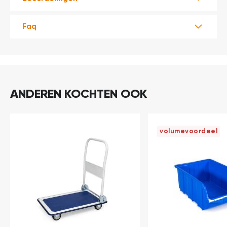
Faq
ANDEREN KOCHTEN OOK
volumevoordeel