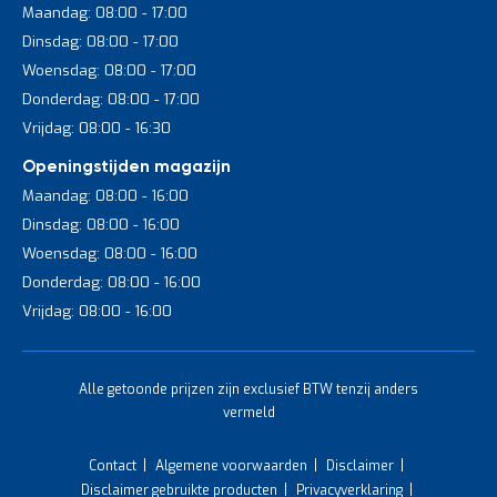
Maandag: 08:00 - 17:00
Dinsdag: 08:00 - 17:00
Woensdag: 08:00 - 17:00
Donderdag: 08:00 - 17:00
Vrijdag: 08:00 - 16:30
Openingstijden magazijn
Maandag: 08:00 - 16:00
Dinsdag: 08:00 - 16:00
Woensdag: 08:00 - 16:00
Donderdag: 08:00 - 16:00
Vrijdag: 08:00 - 16:00
Alle getoonde prijzen zijn exclusief BTW tenzij anders
vermeld
Contact
Algemene voorwaarden
Disclaimer
Disclaimer gebruikte producten
Privacyverklaring