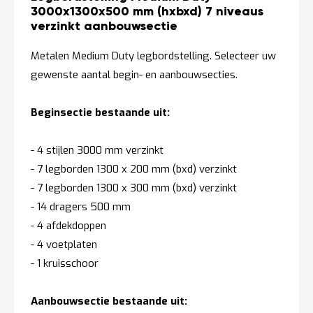
3000x1300x500 mm (hxbxd) 7 niveaus
verzinkt aanbouwsectie
Metalen Medium Duty legbordstelling. Selecteer uw
gewenste aantal begin- en aanbouwsecties.
Beginsectie bestaande uit:
- 4 stijlen 3000 mm verzinkt
- 7 legborden 1300 x 200 mm (bxd) verzinkt
- 7 legborden 1300 x 300 mm (bxd) verzinkt
- 14 dragers 500 mm
- 4 afdekdoppen
- 4 voetplaten
- 1 kruisschoor
Aanbouwsectie bestaande uit: