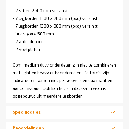
- 2 stijlen 2500 mm verzinkt
- 7 legborden 1300 x 200 mm (bxd) verzinkt
- 7 legborden 1300 x 300 mm (bxd) verzinkt
- 14 dragers 500 mm
- 2 afdekdoppen
- 2 voetplaten
Opm: medium duty onderdelen zijn niet te combineren
met light en heavy duty onderdelen. De foto's zijn
indicatief en komen niet perse overeen qua maat en
aantal niveaus. Ook kan het zijn dat een niveau is
opgebouwd uit meerdere legborden.
Specificaties
Beoordelingen