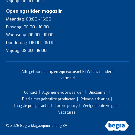
Vrijdag: 08:00 - 16:30
Openingstijden magazijn
Maandag: 08:00 - 16:00
Dinsdag: 08:00 - 16:00
Woensdag: 08:00 - 16:00
Donderdag: 08:00 - 16:00
Vrijdag: 08:00 - 16:00
Alle getoonde prijzen zijn exclusief BTW tenzij anders
vermeld
Contact
Algemene voorwaarden
Disclaimer
Disclaimer gebruikte producten
Privacyverklaring
Laagste prijsgarantie
Cookie policy
Veelgestelde vragen
Vacatures
© 2026 Begra Magazijninrichting BV