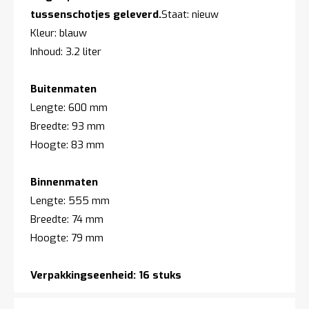
tussenschotjes geleverd.
Staat: nieuw
Kleur: blauw
Inhoud: 3.2 liter
Buitenmaten
Lengte: 600 mm
Breedte: 93 mm
Hoogte: 83 mm
Binnenmaten
Lengte: 555 mm
Breedte: 74 mm
Hoogte: 79 mm
Verpakkingseenheid: 16 stuks