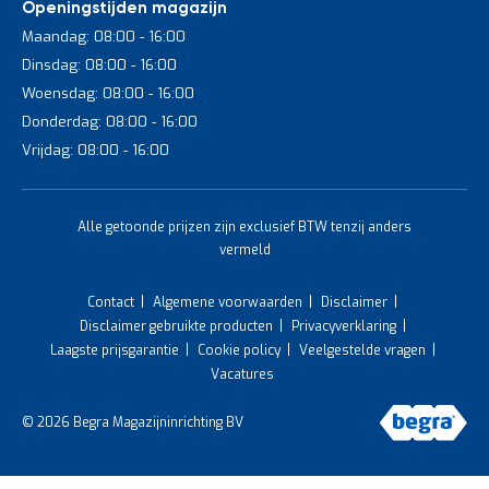
Openingstijden magazijn
Maandag: 08:00 - 16:00
Dinsdag: 08:00 - 16:00
Woensdag: 08:00 - 16:00
Donderdag: 08:00 - 16:00
Vrijdag: 08:00 - 16:00
Alle getoonde prijzen zijn exclusief BTW tenzij anders
vermeld
Contact
Algemene voorwaarden
Disclaimer
Disclaimer gebruikte producten
Privacyverklaring
Laagste prijsgarantie
Cookie policy
Veelgestelde vragen
Vacatures
© 2026 Begra Magazijninrichting BV