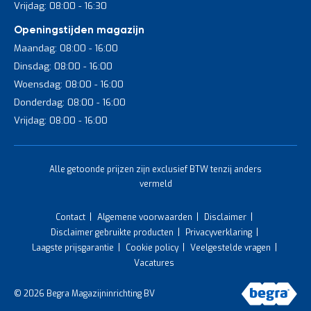
Vrijdag: 08:00 - 16:30
Openingstijden magazijn
Maandag: 08:00 - 16:00
Dinsdag: 08:00 - 16:00
Woensdag: 08:00 - 16:00
Donderdag: 08:00 - 16:00
Vrijdag: 08:00 - 16:00
Alle getoonde prijzen zijn exclusief BTW tenzij anders
vermeld
Contact
Algemene voorwaarden
Disclaimer
Disclaimer gebruikte producten
Privacyverklaring
Laagste prijsgarantie
Cookie policy
Veelgestelde vragen
Vacatures
© 2026 Begra Magazijninrichting BV